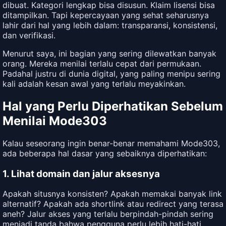
dibuat. Kategori lengkap bisa disusun. Klaim lisensi bisa
ditampilkan. Tapi kepercayaan yang sehat seharusnya
lahir dari hal yang lebih dalam: transparansi, konsistensi,
dan verifikasi.
Menurut saya, ini bagian yang sering dilewatkan banyak
orang. Mereka menilai terlalu cepat dari permukaan.
Padahal justru di dunia digital, yang paling menipu sering
kali adalah kesan awal yang terlalu meyakinkan.
Hal yang Perlu Diperhatikan Sebelum
Menilai Mode303
Kalau seseorang ingin benar-benar memahami Mode303,
ada beberapa hal dasar yang sebaiknya diperhatikan:
1. Lihat domain dan jalur aksesnya
Apakah situsnya konsisten? Apakah memakai banyak link
alternatif? Apakah ada shortlink atau redirect yang terasa
aneh? Jalur akses yang terlalu berpindah-pindah sering
menjadi tanda bahwa pengguna perlu lebih hati-hati.