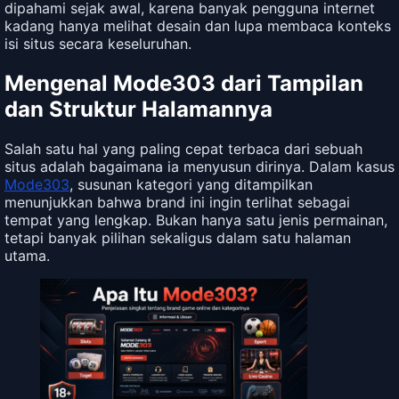
dipahami sejak awal, karena banyak pengguna internet
kadang hanya melihat desain dan lupa membaca konteks
isi situs secara keseluruhan.
Mengenal Mode303 dari Tampilan
dan Struktur Halamannya
Salah satu hal yang paling cepat terbaca dari sebuah
situs adalah bagaimana ia menyusun dirinya. Dalam kasus
Mode303
, susunan kategori yang ditampilkan
menunjukkan bahwa brand ini ingin terlihat sebagai
tempat yang lengkap. Bukan hanya satu jenis permainan,
tetapi banyak pilihan sekaligus dalam satu halaman
utama.