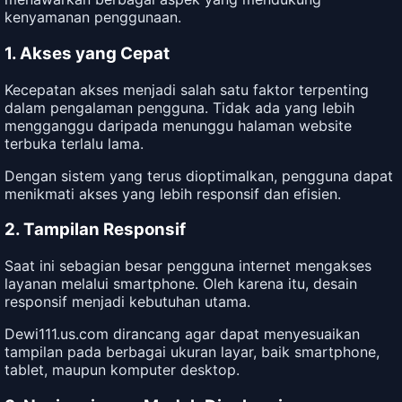
kenyamanan penggunaan.
1. Akses yang Cepat
Kecepatan akses menjadi salah satu faktor terpenting
dalam pengalaman pengguna. Tidak ada yang lebih
mengganggu daripada menunggu halaman website
terbuka terlalu lama.
Dengan sistem yang terus dioptimalkan, pengguna dapat
menikmati akses yang lebih responsif dan efisien.
2. Tampilan Responsif
Saat ini sebagian besar pengguna internet mengakses
layanan melalui smartphone. Oleh karena itu, desain
responsif menjadi kebutuhan utama.
Dewi111.us.com dirancang agar dapat menyesuaikan
tampilan pada berbagai ukuran layar, baik smartphone,
tablet, maupun komputer desktop.