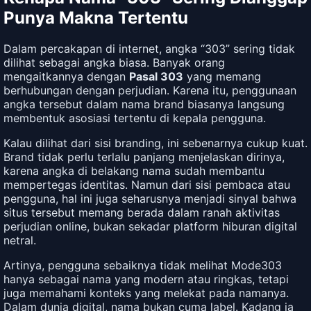
Punya Makna Tertentu
Dalam percakapan di internet, angka “303” sering tidak
dilihat sebagai angka biasa. Banyak orang
mengaitkannya dengan
Pasal 303
yang memang
berhubungan dengan perjudian. Karena itu, penggunaan
angka tersebut dalam nama brand biasanya langsung
membentuk asosiasi tertentu di kepala pengguna.
Kalau dilihat dari sisi branding, ini sebenarnya cukup kuat.
Brand tidak perlu terlalu panjang menjelaskan dirinya,
karena angka di belakang nama sudah membantu
mempertegas identitas. Namun dari sisi pembaca atau
pengguna, hal ini juga seharusnya menjadi sinyal bahwa
situs tersebut memang berada dalam ranah aktivitas
perjudian online, bukan sekadar platform hiburan digital
netral.
Artinya, pengguna sebaiknya tidak melihat Mode303
hanya sebagai nama yang modern atau ringkas, tetapi
juga memahami konteks yang melekat pada namanya.
Dalam dunia digital, nama bukan cuma label. Kadang ia