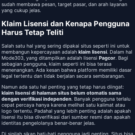
sudah membawa pesan, target pasar, dan arah layanan
yang cukup jelas.
Klaim Lisensi dan Kenapa Pengguna
Harus Tetap Teliti
Salah satu hal yang sering dipakai situs seperti ini untuk
membangun kepercayaan adalah
klaim lisensi
. Dalam hal
Mode303, yang ditampilkan adalah lisensi
Pagcor
. Bagi
sebagian pengguna, klaim seperti ini bisa terasa
menenangkan. Ada kesan bahwa platform memiliki dasar
legal tertentu dan tidak berjalan secara sembarangan.
Namun ada satu hal penting yang tetap harus diingat:
klaim lisensi di halaman situs belum otomatis sama
dengan verifikasi independen
. Banyak pengguna terlalu
cepat percaya hanya karena melihat satu kalimat atau
logo tertentu. Padahal yang lebih penting adalah apakah
lisensi itu bisa diverifikasi dari sumber resmi dan apakah
identitas pengelolanya benar-benar jelas.
Di sinilah sikap hati-hati pengguna jadi penting. Situs bisa