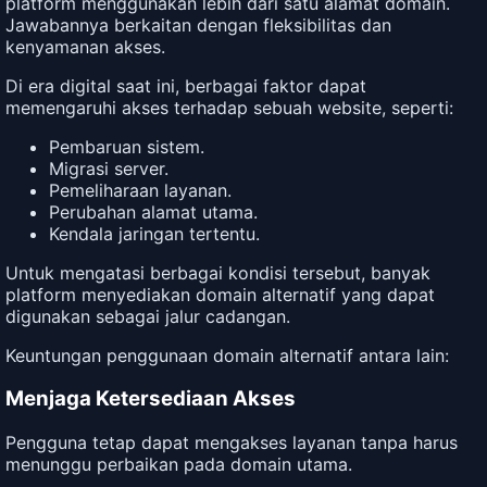
platform menggunakan lebih dari satu alamat domain.
Jawabannya berkaitan dengan fleksibilitas dan
kenyamanan akses.
Di era digital saat ini, berbagai faktor dapat
memengaruhi akses terhadap sebuah website, seperti:
Pembaruan sistem.
Migrasi server.
Pemeliharaan layanan.
Perubahan alamat utama.
Kendala jaringan tertentu.
Untuk mengatasi berbagai kondisi tersebut, banyak
platform menyediakan domain alternatif yang dapat
digunakan sebagai jalur cadangan.
Keuntungan penggunaan domain alternatif antara lain:
Menjaga Ketersediaan Akses
Pengguna tetap dapat mengakses layanan tanpa harus
menunggu perbaikan pada domain utama.