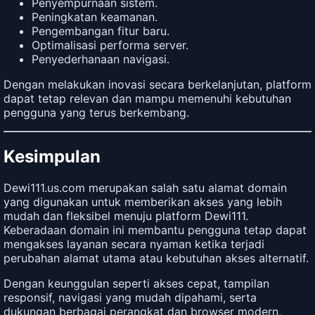
Penyempurnaan sistem.
Peningkatan keamanan.
Pengembangan fitur baru.
Optimalisasi performa server.
Penyederhanaan navigasi.
Dengan melakukan inovasi secara berkelanjutan, platform
dapat tetap relevan dan mampu memenuhi kebutuhan
pengguna yang terus berkembang.
Kesimpulan
Dewi111.us.com merupakan salah satu alamat domain
yang digunakan untuk memberikan akses yang lebih
mudah dan fleksibel menuju platform Dewi111.
Keberadaan domain ini membantu pengguna tetap dapat
mengakses layanan secara nyaman ketika terjadi
perubahan alamat utama atau kebutuhan akses alternatif.
Dengan keunggulan seperti akses cepat, tampilan
responsif, navigasi yang mudah dipahami, serta
dukungan berbagai perangkat dan browser modern,