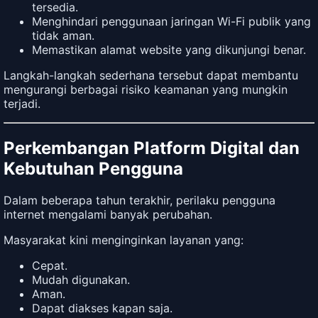
tersedia.
Menghindari penggunaan jaringan Wi-Fi publik yang
tidak aman.
Memastikan alamat website yang dikunjungi benar.
Langkah-langkah sederhana tersebut dapat membantu
mengurangi berbagai risiko keamanan yang mungkin
terjadi.
Perkembangan Platform Digital dan
Kebutuhan Pengguna
Dalam beberapa tahun terakhir, perilaku pengguna
internet mengalami banyak perubahan.
Masyarakat kini menginginkan layanan yang:
Cepat.
Mudah digunakan.
Aman.
Dapat diakses kapan saja.