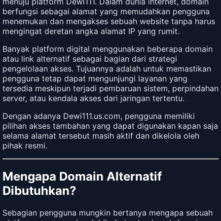
menuju platform Dewi111. Dalam dunia internet, domain
berfungsi sebagai alamat yang memudahkan pengguna
menemukan dan mengakses sebuah website tanpa harus
mengingat deretan angka alamat IP yang rumit.
Banyak platform digital menggunakan beberapa domain
atau link alternatif sebagai bagian dari strategi
pengelolaan akses. Tujuannya adalah untuk memastikan
pengguna tetap dapat mengunjungi layanan yang
tersedia meskipun terjadi pembaruan sistem, perpindahan
server, atau kendala akses dari jaringan tertentu.
Dengan adanya Dewi111.us.com, pengguna memiliki
pilihan akses tambahan yang dapat digunakan kapan saja
selama alamat tersebut masih aktif dan dikelola oleh
pihak resmi.
Mengapa Domain Alternatif
Dibutuhkan?
Sebagian pengguna mungkin bertanya mengapa sebuah