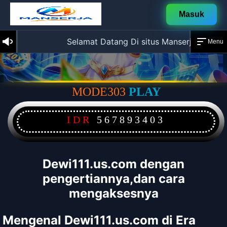
Skip
Masuk
to
content
MODE303
elamat Datang Di situs Manserja.org dengan Dukungan sist
Menu
MODE303
PLAY
IDR
567893415
Dewi111.us.com dengan
pengertiannya,dan cara
mengaksesnya
Mengenal Dewi111.us.com di Era